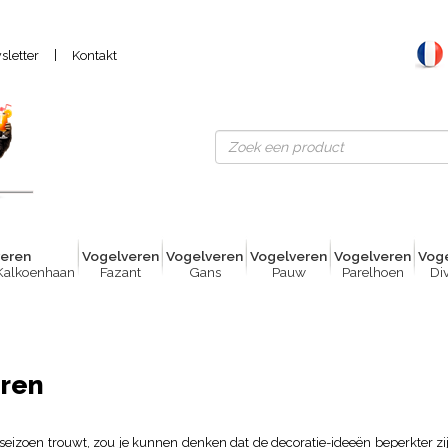
|
letter
Kontakt
er
e
n
Vogelver
e
n
Vogelver
e
n
Vogelver
e
n
Vogelver
e
n
Voge
Kalkoenhaan
Fazant
Gans
Pauw
Parelhoen
Di
eren
naseizoen trouwt, zou je kunnen denken dat de decoratie-ideeën beperkter zi