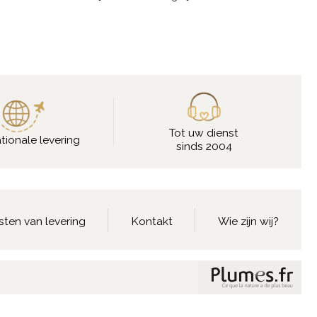
Tot uw dienst
ationale levering
sinds 2004
sten van levering
Kontakt
Wie zijn wij?