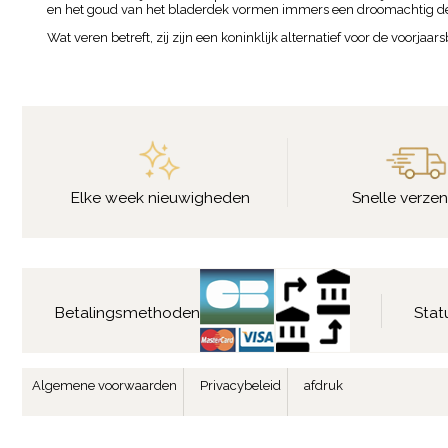
en het goud van het bladerdek vormen immers een droomachtig de
Wat veren betreft, zij zijn een koninklijk alternatief voor de voorjaa
Elke week nieuwigheden
Snelle verze
Betalingsmethoden
Stat
Algemene voorwaarden
Privacybeleid
afdruk