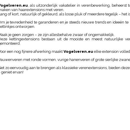
Vogelveren.eu
, als uitzonderlijk vakatelier in verenbewerking, beheerst
maken van haarextensions met veren.
ang of kort, natuurlijk of gekleurd, als losse pluk of meerdere tegelijk – het i
Om je tevredenheid te garanderen en je steeds nieuwe trends en ideeën te 
kettinkjes ontworpen.
Maak je geen zorgen – ze zijn allesbehalve zwaar of ongemakkelijk.
Deze kettingextensions bestaan uit de mooiste en meest natuurlijke ver
gemonteerd.
Voor een nog fijnere afwerking maakt
Vogelveren.eu
elke extension volle
Pauwenveren met ronde vormen, vurige hanenveren of grote sierlijke zwanenve
et zo eenvoudig aan te brengen als klassieke verenextensions, bieden deze p
 geniet ervan!