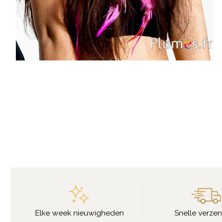
Elke week nieuwigheden
Snelle verze