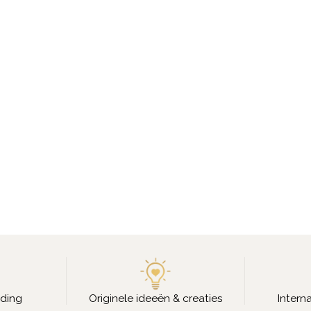
nding
Originele ideeën & creaties
Intern