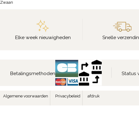
Zwaan
Elke week nieuwigheden
Snelle verzendi
Betalingsmethoden
Status 
Algemene voorwaarden
Privacybeleid
afdruk