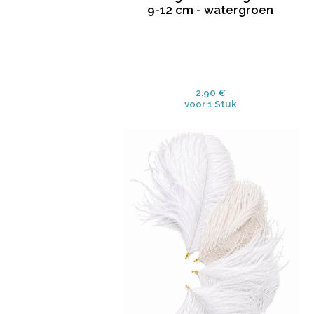
9-12 cm - watergroen
2.90 €
voor 1 Stuk