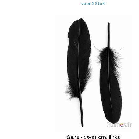
voor 2 Stuk
Gans - 15-21 cm, links