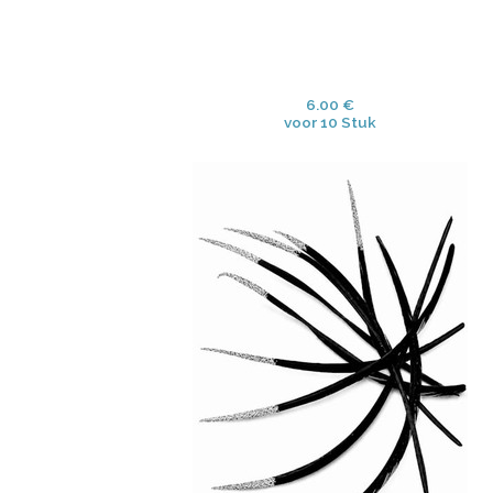
6.00 €
voor 10 Stuk