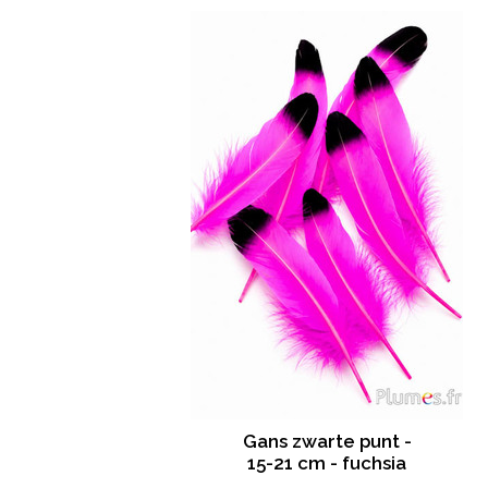
Gans zwarte punt -
15-21 cm - fuchsia