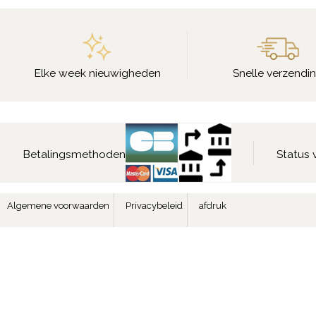
Elke week nieuwigheden
Snelle verzendi
Betalingsmethoden
Status 
Algemene voorwaarden
Privacybeleid
afdruk