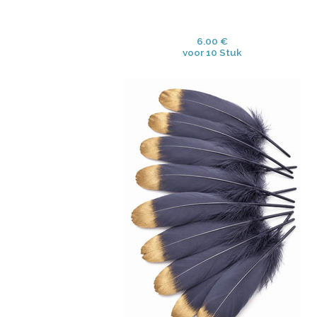
6.00 €
voor 10 Stuk