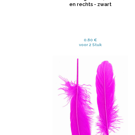
en rechts - zwart
0.80 €
voor 2 Stuk