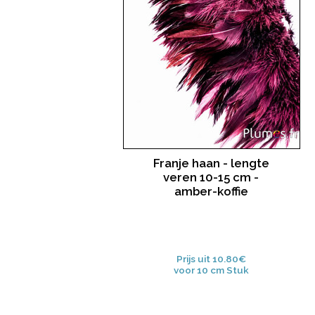
Franje haan - lengte
veren 10-15 cm -
amber-koffie
Prijs uit 10.80€
voor 10 cm Stuk