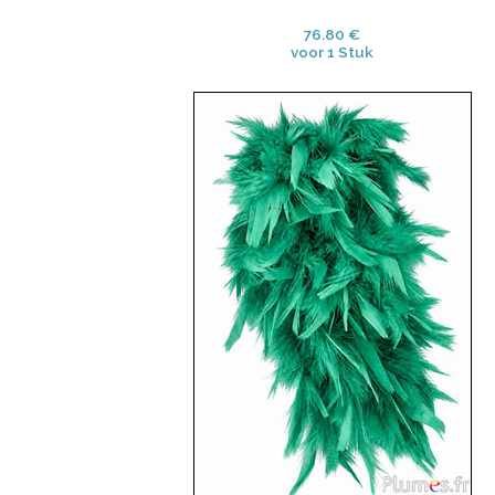
76.80 €
voor 1 Stuk