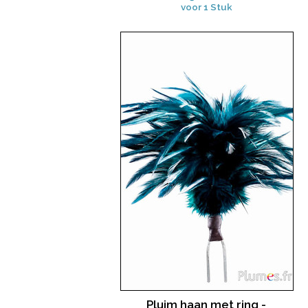
voor 1 Stuk
Pluim haan met ring -