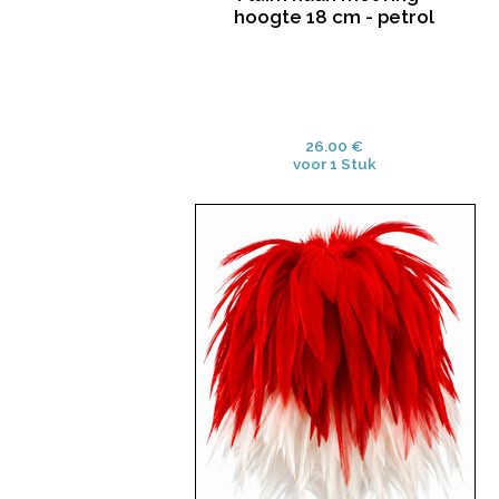
hoogte 18 cm - petrol
26.00 €
voor 1 Stuk