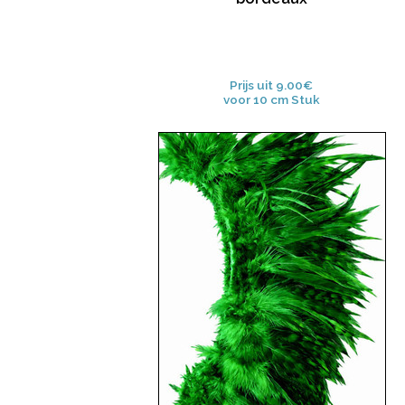
Prijs uit 9.00€
voor 10 cm Stuk