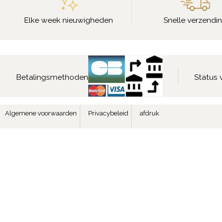
Elke week nieuwigheden
Snelle verzendi
Betalingsmethoden
Status 
Algemene voorwaarden
Privacybeleid
afdruk