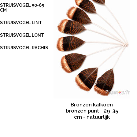
STRUISVOGEL 50-65
CM
STRUISVOGEL LINT
STRUISVOGEL LONT
STRUISVOGEL RACHIS
Bronzen kalkoen
bronzen punt - 29-35
cm - natuurlijk