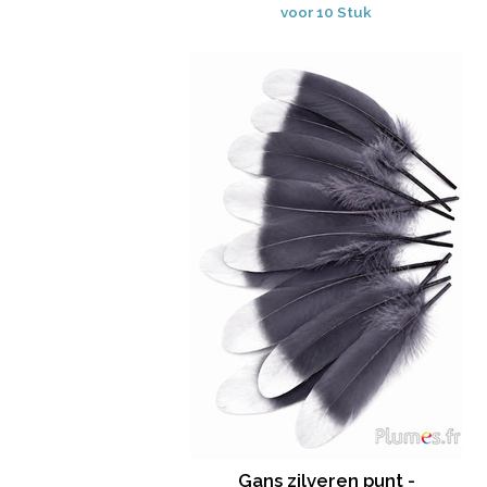
voor 10 Stuk
Gans zilveren punt -