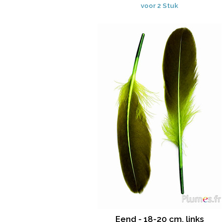
voor 2 Stuk
Eend - 18-20 cm, links