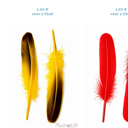
1.20 €
1.20 €
voor 2 Stuk
voor 2 S