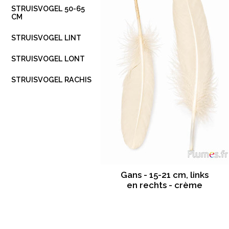
STRUISVOGEL 50-65
CM
STRUISVOGEL LINT
STRUISVOGEL LONT
STRUISVOGEL RACHIS
Gans - 15-21 cm, links
en rechts - crème