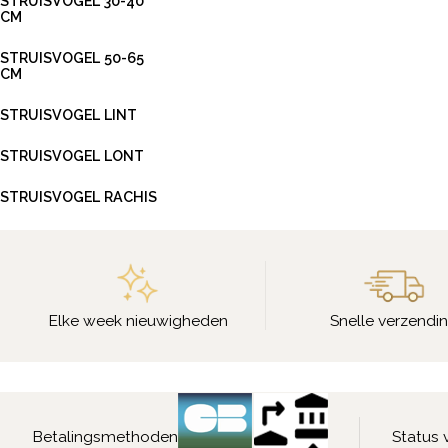
STRUISVOGEL 30-40
CM
STRUISVOGEL 50-65
CM
STRUISVOGEL LINT
STRUISVOGEL LONT
STRUISVOGEL RACHIS
Elke week nieuwigheden
Snelle verzendi
Betalingsmethoden
Status 