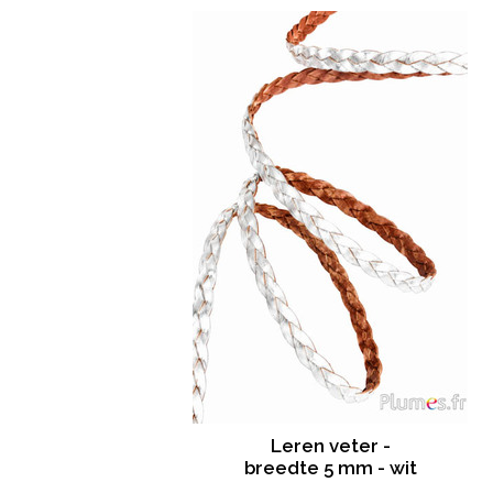
Leren veter -
breedte 5 mm - wit