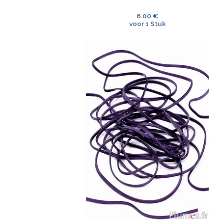
6.00 €
voor 1 Stuk