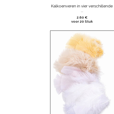
Kalkoenveren in vier verschillende
...
2.60 €
voor 20 Stuk