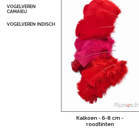
VOGELVEREN
CAMAIEU
VOGELVEREN INDISCH
Kalkoen - 6-8 cm -
roodtinten