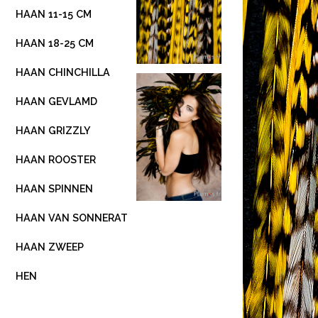
HAAN 11-15 CM
HAAN 18-25 CM
HAAN CHINCHILLA
HAAN GEVLAMD
HAAN GRIZZLY
HAAN ROOSTER
HAAN SPINNEN
HAAN VAN SONNERAT
HAAN ZWEEP
HEN