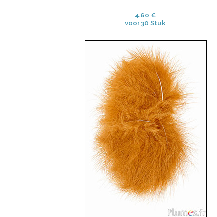
4.60 €
voor 30 Stuk