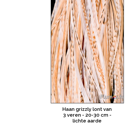
Haan grizzly lont van
3 veren - 20-30 cm -
lichte aarde