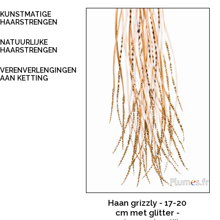
KUNSTMATIGE
HAARSTRENGEN
NATUURLIJKE
HAARSTRENGEN
VERENVERLENGINGEN
AAN KETTING
Haan grizzly - 17-20
cm met glitter -