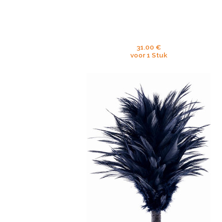
31.00 €
voor 1 Stuk