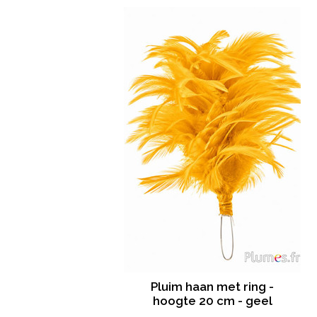
Pluim haan met ring -
hoogte 20 cm - geel