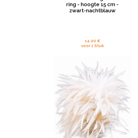
ring - hoogte 15 cm -
zwart-nachtblauw
14.00 €
voor 1 Stuk