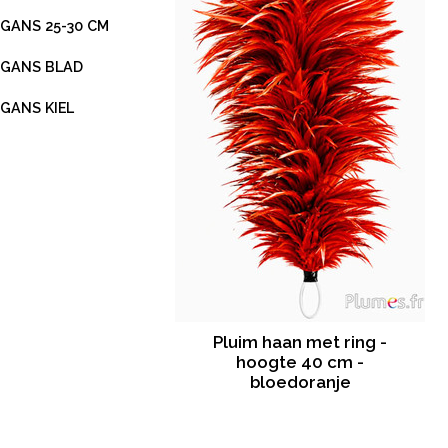
GANS 25-30 CM
GANS BLAD
GANS KIEL
Pluim haan met ring -
hoogte 40 cm -
bloedoranje