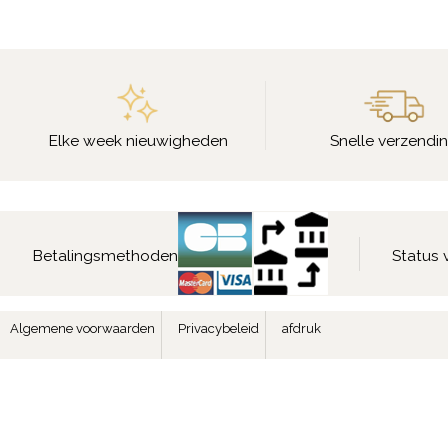
Elke week nieuwigheden
Snelle verzendi
Betalingsmethoden
Status 
Algemene voorwaarden
Privacybeleid
afdruk