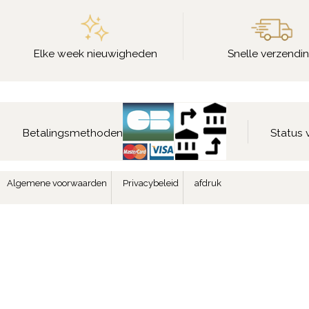
Elke week nieuwigheden
Snelle verzendi
Betalingsmethoden
Status 
Algemene voorwaarden
Privacybeleid
afdruk