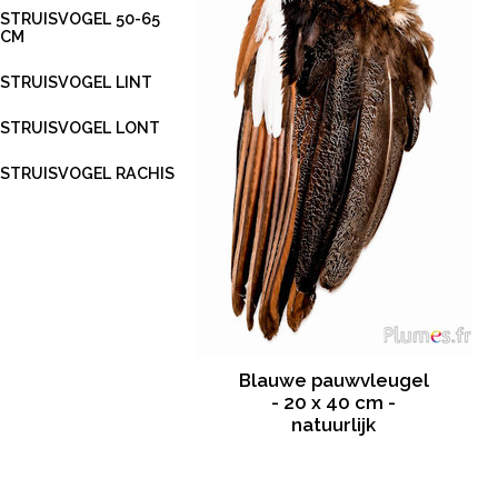
STRUISVOGEL 50-65
CM
STRUISVOGEL LINT
STRUISVOGEL LONT
STRUISVOGEL RACHIS
Blauwe pauwvleugel
- 20 x 40 cm -
natuurlijk