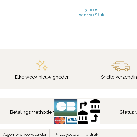
3.00 €
voor 10 Stuk
Elke week nieuwigheden
Snelle verzendi
Betalingsmethoden
Status 
Algemene voorwaarden
Privacybeleid
afdruk