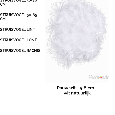
STRUISVOGEL 30-40
CM
STRUISVOGEL 50-65
CM
STRUISVOGEL LINT
STRUISVOGEL LONT
STRUISVOGEL RACHIS
Pauw wit - 5-8 cm -
wit natuurlijk