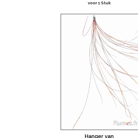
voor 1 Stuk
Hanger van