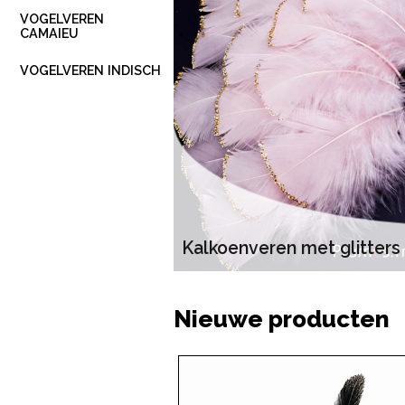
VOGELVEREN
CAMAIEU
VOGELVEREN INDISCH
Kalkoenveren met glitters
Nieuwe producten