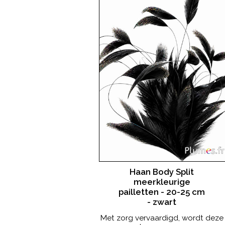
Haan Body Split
meerkleurige
pailletten - 20-25 cm
- zwart
Met zorg vervaardigd, wordt deze