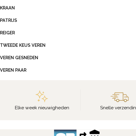
KRAAN
PATRIJS
REIGER
TWEEDE KEUS VEREN
VEREN GESNEDEN
VEREN PAAR
Elke week nieuwigheden
Snelle verzendi